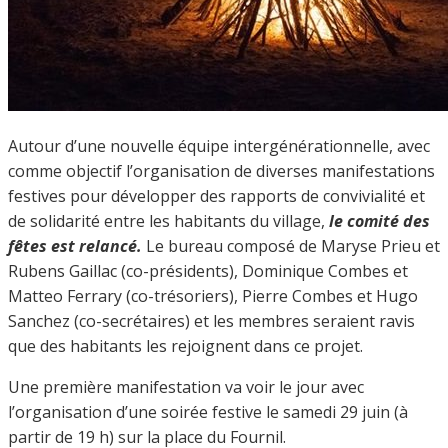
Autour d’une nouvelle équipe intergénérationnelle, avec
comme objectif l’organisation de diverses manifestations
festives pour développer des rapports de convivialité et
de solidarité entre les habitants du village,
le comité des
fêtes est relancé.
Le bureau composé de Maryse Prieu et
Rubens Gaillac (co-présidents), Dominique Combes et
Matteo Ferrary (co-trésoriers), Pierre Combes et Hugo
Sanchez (co-secrétaires) et les membres seraient ravis
que des habitants les rejoignent dans ce projet.
Une première manifestation va voir le jour avec
l’organisation d’une soirée festive le samedi 29 juin (à
partir de 19 h) sur la place du Fournil.