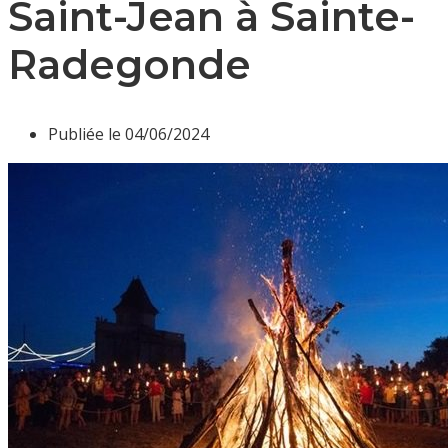
Saint-Jean à Sainte-
Radegonde
Publiée le
04/06/2024