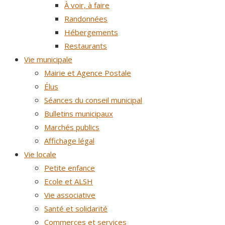
À voir, à faire
Randonnées
Hébergements
Restaurants
Vie municipale
Mairie et Agence Postale
Élus
Séances du conseil municipal
Bulletins municipaux
Marchés publics
Affichage légal
Vie locale
Petite enfance
Ecole et ALSH
Vie associative
Santé et solidarité
Commerces et services