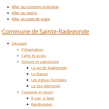
Aller au contenu principal
Aller au menu
Aller au pied de page
Commune de
Sainte-Radegonde
Découvrir
Présentation
Carte et accès
Histoire et patrimoine
La vie de Radegonde
Le blason
Les églises fortifiées
Le Site Mémoriel
Tourisme et loisirs
À voir, à faire
Randonnées