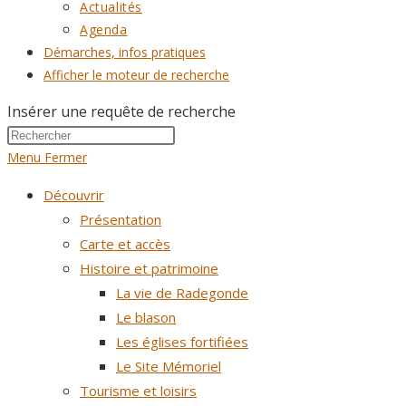
Actualités
Agenda
Démarches, infos pratiques
Afficher le moteur de recherche
Insérer une requête de recherche
Menu
Fermer
Découvrir
Présentation
Carte et accès
Histoire et patrimoine
La vie de Radegonde
Le blason
Les églises fortifiées
Le Site Mémoriel
Tourisme et loisirs