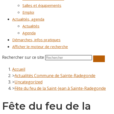
Salles et équipements
Emploi
Actualités, agenda
Actualités
Agenda
Démarches, infos pratiques
Afficher le moteur de recherche
Rechercher sur ce site
Accueil
>
Actualités Commune de Sainte-Radegonde
>
Uncategorized
>
Fête du feu de la Saint-Jean à Sainte-Radegonde
Fête du feu de la