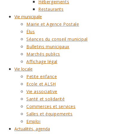
Hébergements
Restaurants
Vie municipale
Mairie et Agence Postale
Élus
Séances du conseil municipal
Bulletins municipaux
Marchés publics
Affichage légal
Vie locale
Petite enfance
Ecole et ALSH
Vie associative
Santé et solidarité
Commerces et services
Salles et équipements
Emploi
Actualités, agenda