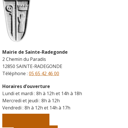
Mairie de Sainte-Radegonde
2 Chemin du Paradis
12850 SAINTE-RADEGONDE
Téléphone :
05 65 42 46 00
Horaires d’ouverture
Lundi et mardi : 8h à 12h et 14h à 18h
Mercredi et jeudi : 8h à 12h
Vendredi :
8h à 12h et 14h à 17h
Contactez-nous