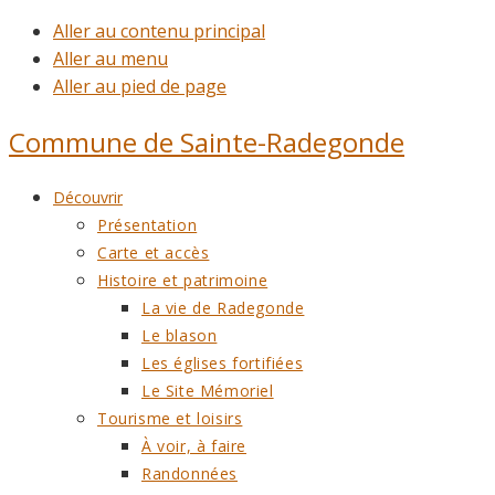
Aller au contenu principal
Aller au menu
Aller au pied de page
Commune de
Sainte-Radegonde
Découvrir
Présentation
Carte et accès
Histoire et patrimoine
La vie de Radegonde
Le blason
Les églises fortifiées
Le Site Mémoriel
Tourisme et loisirs
À voir, à faire
Randonnées