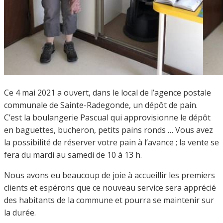
Ce 4 mai 2021 a ouvert, dans le local de l’agence postale
communale de Sainte-Radegonde, un dépôt de pain.
C’est la boulangerie Pascual qui approvisionne le dépôt
en baguettes, bucheron, petits pains ronds … Vous avez
la possibilité de réserver votre pain à l’avance ; la vente se
fera du mardi au samedi de 10 à 13 h.
Nous avons eu beaucoup de joie à accueillir les premiers
clients et espérons que ce nouveau service sera apprécié
des habitants de la commune et pourra se maintenir sur
la durée.