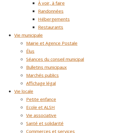
À voir, à faire
Randonnées
Hébergements
Restaurants
Vie municipale
Mairie et Agence Postale
Élus
Séances du conseil municipal
Bulletins municipaux
Marchés publics
Affichage légal
Vie locale
Petite enfance
Ecole et ALSH
Vie associative
Santé et solidarité
Commerces et services