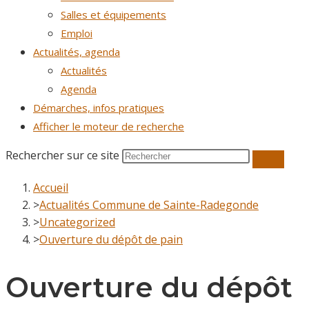
Salles et équipements
Emploi
Actualités, agenda
Actualités
Agenda
Démarches, infos pratiques
Afficher le moteur de recherche
Rechercher sur ce site
Accueil
>
Actualités Commune de Sainte-Radegonde
>
Uncategorized
>
Ouverture du dépôt de pain
Ouverture du dépôt