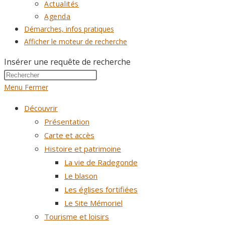
Actualités
Agenda
Démarches, infos pratiques
Afficher le moteur de recherche
Insérer une requête de recherche
Menu
Fermer
Découvrir
Présentation
Carte et accès
Histoire et patrimoine
La vie de Radegonde
Le blason
Les églises fortifiées
Le Site Mémoriel
Tourisme et loisirs