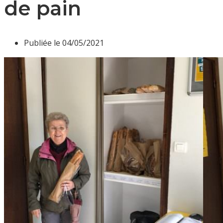
de pain
Publiée le
04/05/2021