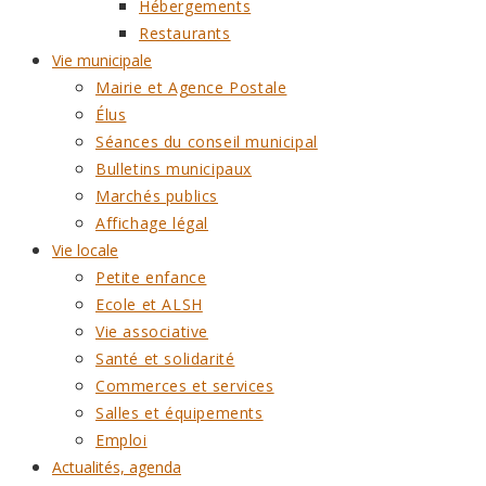
Hébergements
Restaurants
Vie municipale
Mairie et Agence Postale
Élus
Séances du conseil municipal
Bulletins municipaux
Marchés publics
Affichage légal
Vie locale
Petite enfance
Ecole et ALSH
Vie associative
Santé et solidarité
Commerces et services
Salles et équipements
Emploi
Actualités, agenda