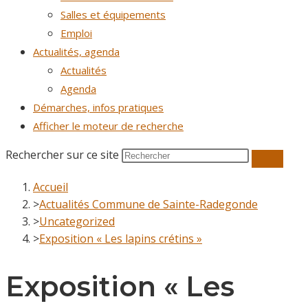
Salles et équipements
Emploi
Actualités, agenda
Actualités
Agenda
Démarches, infos pratiques
Afficher le moteur de recherche
Rechercher sur ce site
Accueil
>
Actualités Commune de Sainte-Radegonde
>
Uncategorized
>
Exposition « Les lapins crétins »
Exposition « Les