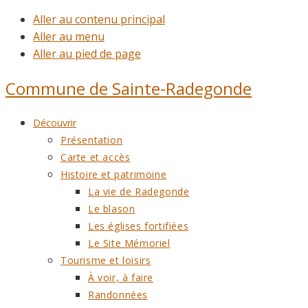
Aller au contenu principal
Aller au menu
Aller au pied de page
Commune de
Sainte-Radegonde
Découvrir
Présentation
Carte et accès
Histoire et patrimoine
La vie de Radegonde
Le blason
Les églises fortifiées
Le Site Mémoriel
Tourisme et loisirs
À voir, à faire
Randonnées