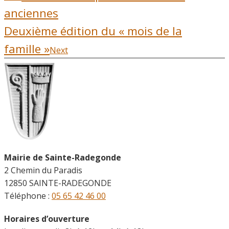
anciennes
Deuxième édition du « mois de la
famille »
Next
Mairie de Sainte-Radegonde
2 Chemin du Paradis
12850 SAINTE-RADEGONDE
Téléphone :
05 65 42 46 00
Horaires d’ouverture