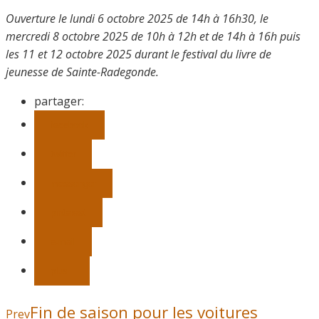
Ouverture le lundi 6 octobre 2025 de 14h à 16h30, le
mercredi 8 octobre 2025 de 10h à 12h et de 14h à 16h puis
les 11 et 12 octobre 2025 durant le festival du livre de
jeunesse de Sainte-Radegonde.
partager:
facebook
twitter
messenger
pinterest
e-mail
plus
Fin de saison pour les voitures
Prev