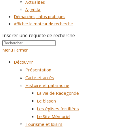
Actualités
Agenda
Démarches, infos pratiques
Afficher le moteur de recherche
Insérer une requête de recherche
Menu
Fermer
Découvrir
Présentation
Carte et accès
Histoire et patrimoine
La vie de Radegonde
Le blason
Les églises fortifiées
Le Site Mémoriel
Tourisme et loisirs