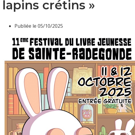
lapins crétins »
Publiée le
05/10/2025