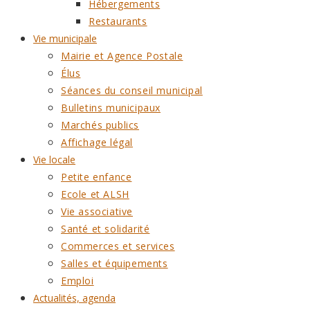
Hébergements
Restaurants
Vie municipale
Mairie et Agence Postale
Élus
Séances du conseil municipal
Bulletins municipaux
Marchés publics
Affichage légal
Vie locale
Petite enfance
Ecole et ALSH
Vie associative
Santé et solidarité
Commerces et services
Salles et équipements
Emploi
Actualités, agenda