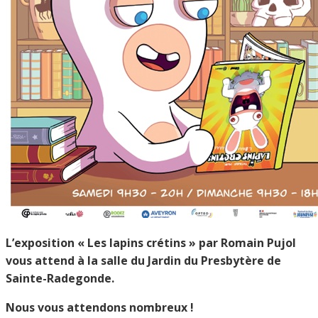
L’exposition « Les lapins crétins » par Romain Pujol
vous attend à la salle du Jardin du Presbytère de
Sainte-Radegonde.
Nous vous attendons nombreux !