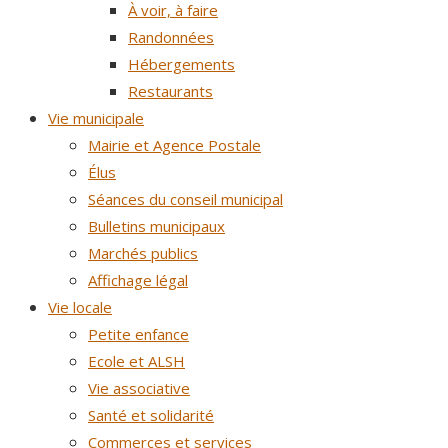
À voir, à faire
Randonnées
Hébergements
Restaurants
Vie municipale
Mairie et Agence Postale
Élus
Séances du conseil municipal
Bulletins municipaux
Marchés publics
Affichage légal
Vie locale
Petite enfance
Ecole et ALSH
Vie associative
Santé et solidarité
Commerces et services