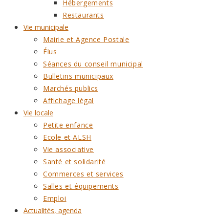
Hébergements
Restaurants
Vie municipale
Mairie et Agence Postale
Élus
Séances du conseil municipal
Bulletins municipaux
Marchés publics
Affichage légal
Vie locale
Petite enfance
Ecole et ALSH
Vie associative
Santé et solidarité
Commerces et services
Salles et équipements
Emploi
Actualités, agenda