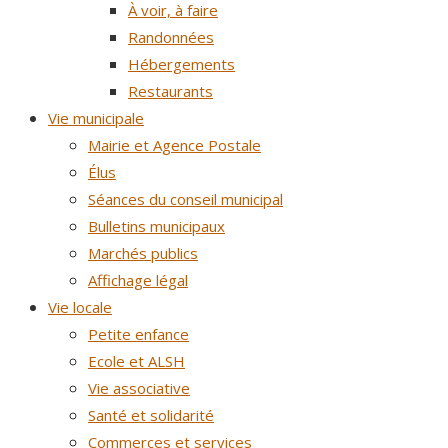
À voir, à faire
Randonnées
Hébergements
Restaurants
Vie municipale
Mairie et Agence Postale
Élus
Séances du conseil municipal
Bulletins municipaux
Marchés publics
Affichage légal
Vie locale
Petite enfance
Ecole et ALSH
Vie associative
Santé et solidarité
Commerces et services