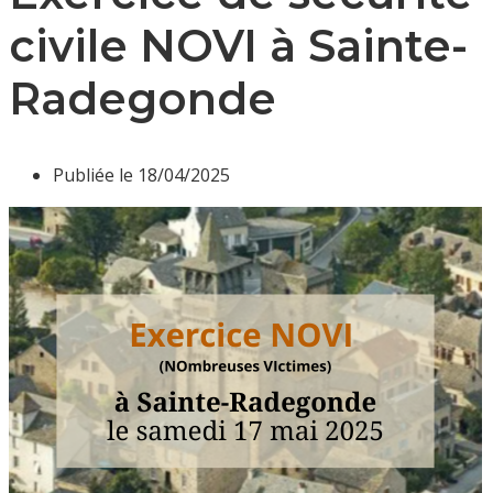
civile NOVI à Sainte-
Radegonde
Publiée le
18/04/2025