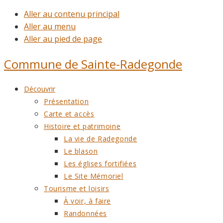
Aller au contenu principal
Aller au menu
Aller au pied de page
Commune de
Sainte-Radegonde
Découvrir
Présentation
Carte et accès
Histoire et patrimoine
La vie de Radegonde
Le blason
Les églises fortifiées
Le Site Mémoriel
Tourisme et loisirs
À voir, à faire
Randonnées