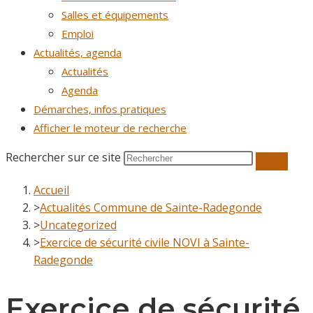
Salles et équipements
Emploi
Actualités, agenda
Actualités
Agenda
Démarches, infos pratiques
Afficher le moteur de recherche
Rechercher sur ce site
Accueil
>
Actualités Commune de Sainte-Radegonde
>
Uncategorized
>
Exercice de sécurité civile NOVI à Sainte-
Radegonde
Exercice de sécurité