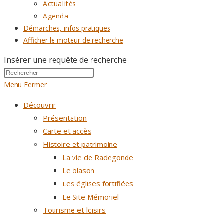
Actualités
Agenda
Démarches, infos pratiques
Afficher le moteur de recherche
Insérer une requête de recherche
Menu
Fermer
Découvrir
Présentation
Carte et accès
Histoire et patrimoine
La vie de Radegonde
Le blason
Les églises fortifiées
Le Site Mémoriel
Tourisme et loisirs