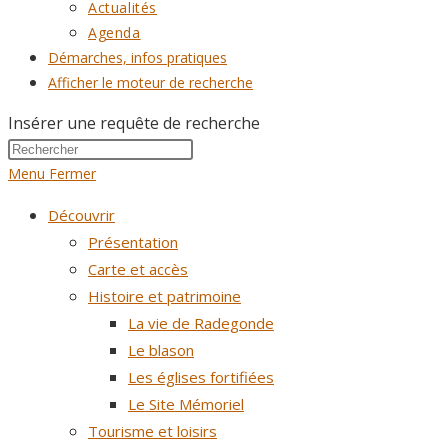
Actualités
Agenda
Démarches, infos pratiques
Afficher le moteur de recherche
Insérer une requête de recherche
Menu
Fermer
Découvrir
Présentation
Carte et accès
Histoire et patrimoine
La vie de Radegonde
Le blason
Les églises fortifiées
Le Site Mémoriel
Tourisme et loisirs