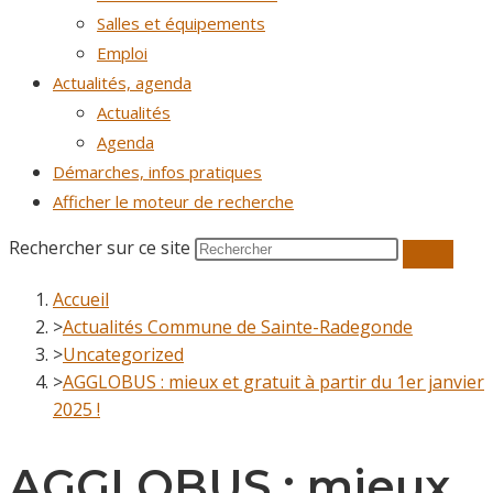
Salles et équipements
Emploi
Actualités, agenda
Actualités
Agenda
Démarches, infos pratiques
Afficher le moteur de recherche
Rechercher sur ce site
Accueil
>
Actualités Commune de Sainte-Radegonde
>
Uncategorized
>
AGGLOBUS : mieux et gratuit à partir du 1er janvier
2025 !
AGGLOBUS : mieux