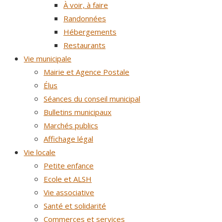
À voir, à faire
Randonnées
Hébergements
Restaurants
Vie municipale
Mairie et Agence Postale
Élus
Séances du conseil municipal
Bulletins municipaux
Marchés publics
Affichage légal
Vie locale
Petite enfance
Ecole et ALSH
Vie associative
Santé et solidarité
Commerces et services