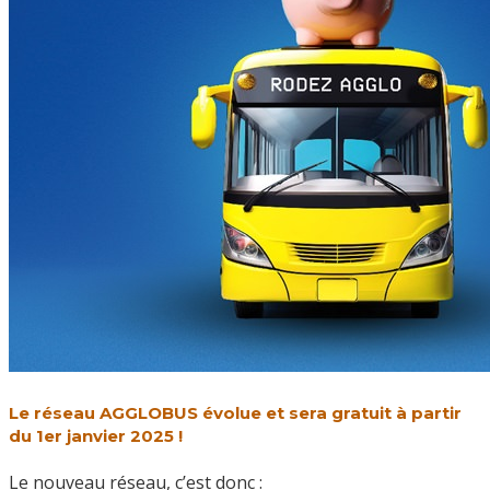
Le réseau AGGLOBUS évolue et sera gratuit à partir
du 1er janvier 2025 !
Le nouveau réseau, c’est donc :