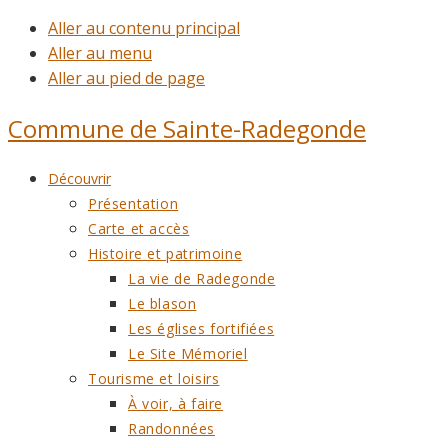
Aller au contenu principal
Aller au menu
Aller au pied de page
Commune de
Sainte-Radegonde
Découvrir
Présentation
Carte et accès
Histoire et patrimoine
La vie de Radegonde
Le blason
Les églises fortifiées
Le Site Mémoriel
Tourisme et loisirs
À voir, à faire
Randonnées