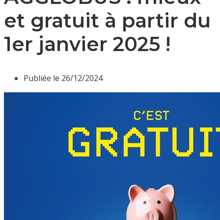
et gratuit à partir du
1er janvier 2025 !
Publiée le
26/12/2024