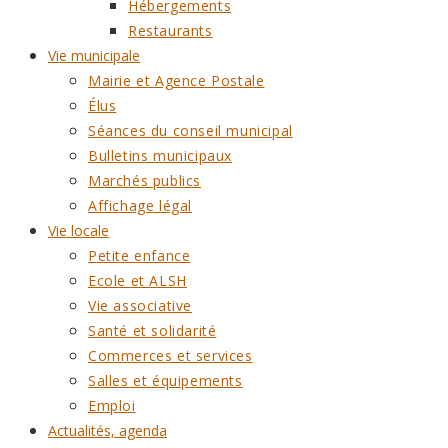
Hébergements
Restaurants
Vie municipale
Mairie et Agence Postale
Élus
Séances du conseil municipal
Bulletins municipaux
Marchés publics
Affichage légal
Vie locale
Petite enfance
Ecole et ALSH
Vie associative
Santé et solidarité
Commerces et services
Salles et équipements
Emploi
Actualités, agenda