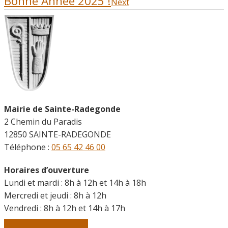
Bonne Année 2025 !
Next
Mairie de Sainte-Radegonde
2 Chemin du Paradis
12850 SAINTE-RADEGONDE
Téléphone :
05 65 42 46 00
Horaires d’ouverture
Lundi et mardi : 8h à 12h et 14h à 18h
Mercredi et jeudi : 8h à 12h
Vendredi :
8h à 12h et 14h à 17h