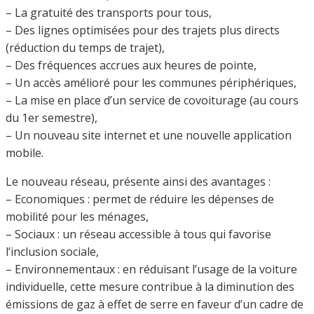
– La gratuité des transports pour tous,
– Des lignes optimisées pour des trajets plus directs
(réduction du temps de trajet),
– Des fréquences accrues aux heures de pointe,
– Un accès amélioré pour les communes périphériques,
– La mise en place d’un service de covoiturage (au cours
du 1er semestre),
– Un nouveau site internet et une nouvelle application
mobile.
Le nouveau réseau, présente ainsi des avantages :
– Economiques : permet de réduire les dépenses de
mobilité pour les ménages,
– Sociaux : un réseau accessible à tous qui favorise
l’inclusion sociale,
– Environnementaux : en réduisant l’usage de la voiture
individuelle, cette mesure contribue à la diminution des
émissions de gaz à effet de serre en faveur d’un cadre de