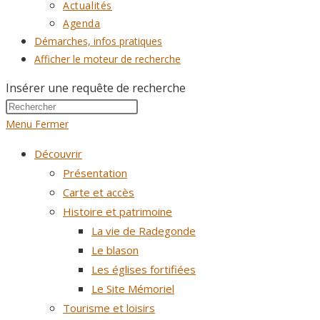
Actualités
Agenda
Démarches, infos pratiques
Afficher le moteur de recherche
Insérer une requête de recherche
Menu
Fermer
Découvrir
Présentation
Carte et accès
Histoire et patrimoine
La vie de Radegonde
Le blason
Les églises fortifiées
Le Site Mémoriel
Tourisme et loisirs