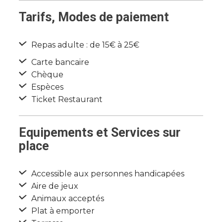
Tarifs, Modes de paiement
Repas adulte : de 15€ à 25€
Carte bancaire
Chèque
Espèces
Ticket Restaurant
Equipements et Services sur
place
Accessible aux personnes handicapées
Aire de jeux
Animaux acceptés
Plat à emporter