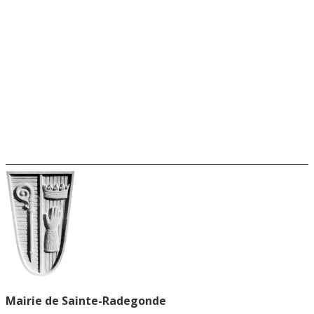
Mairie de Sainte-Radegonde