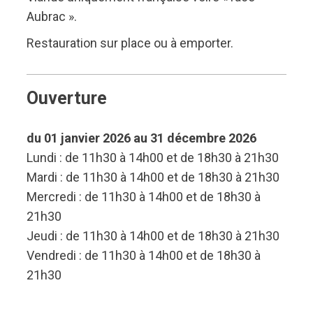
Aubrac ».
Restauration sur place ou à emporter.
Ouverture
du 01 janvier 2026 au 31 décembre 2026
Lundi : de 11h30 à 14h00 et de 18h30 à 21h30
Mardi : de 11h30 à 14h00 et de 18h30 à 21h30
Mercredi : de 11h30 à 14h00 et de 18h30 à
21h30
Jeudi : de 11h30 à 14h00 et de 18h30 à 21h30
Vendredi : de 11h30 à 14h00 et de 18h30 à
21h30