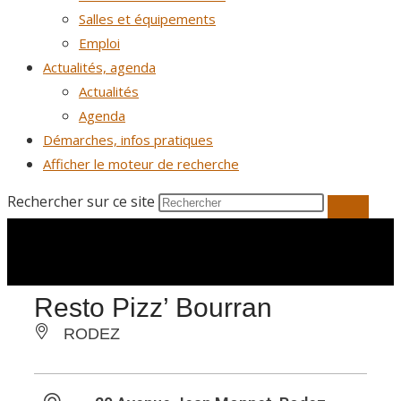
Salles et équipements
Emploi
Actualités, agenda
Actualités
Agenda
Démarches, infos pratiques
Afficher le moteur de recherche
Rechercher sur ce site
Resto Pizz’ Bourran
RODEZ