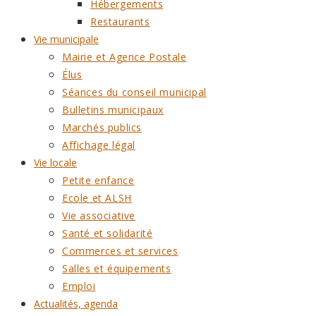
Hébergements
Restaurants
Vie municipale
Mairie et Agence Postale
Élus
Séances du conseil municipal
Bulletins municipaux
Marchés publics
Affichage légal
Vie locale
Petite enfance
Ecole et ALSH
Vie associative
Santé et solidarité
Commerces et services
Salles et équipements
Emploi
Actualités, agenda