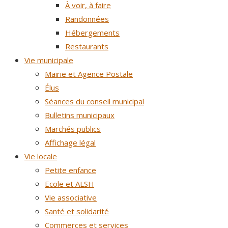
À voir, à faire
Randonnées
Hébergements
Restaurants
Vie municipale
Mairie et Agence Postale
Élus
Séances du conseil municipal
Bulletins municipaux
Marchés publics
Affichage légal
Vie locale
Petite enfance
Ecole et ALSH
Vie associative
Santé et solidarité
Commerces et services