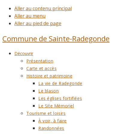
Aller au contenu principal
Aller au menu
Aller au pied de page
Commune de
Sainte-Radegonde
Découvrir
Présentation
Carte et accès
Histoire et patrimoine
La vie de Radegonde
Le blason
Les églises fortifiées
Le Site Mémoriel
Tourisme et loisirs
À voir, à faire
Randonnées