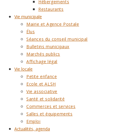
Hébergements
Restaurants
Vie municipale
Mairie et Agence Postale
Élus
Séances du conseil municipal
Bulletins municipaux
Marchés publics
Affichage légal
Vie locale
Petite enfance
Ecole et ALSH
Vie associative
Santé et solidarité
Commerces et services
Salles et équipements
Emploi
Actualités, agenda