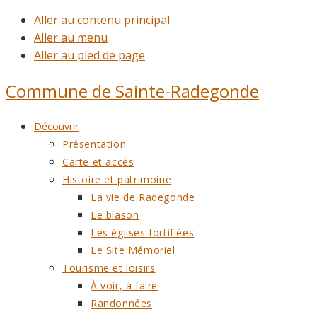
Aller au contenu principal
Aller au menu
Aller au pied de page
Commune de
Sainte-Radegonde
Découvrir
Présentation
Carte et accès
Histoire et patrimoine
La vie de Radegonde
Le blason
Les églises fortifiées
Le Site Mémoriel
Tourisme et loisirs
À voir, à faire
Randonnées