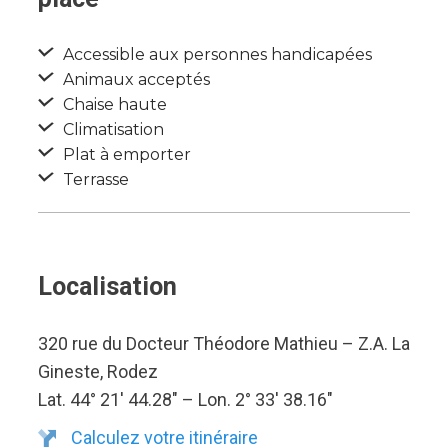
Accessible aux personnes handicapées
Animaux acceptés
Chaise haute
Climatisation
Plat à emporter
Terrasse
Localisation
320 rue du Docteur Théodore Mathieu – Z.A. La
Gineste, Rodez
Lat. 44° 21′ 44.28″ – Lon. 2° 33′ 38.16″
Calculez votre itinéraire