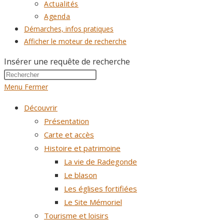
Actualités
Agenda
Démarches, infos pratiques
Afficher le moteur de recherche
Insérer une requête de recherche
Menu
Fermer
Découvrir
Présentation
Carte et accès
Histoire et patrimoine
La vie de Radegonde
Le blason
Les églises fortifiées
Le Site Mémoriel
Tourisme et loisirs