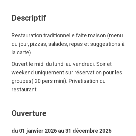
Descriptif
Restauration traditionnelle faite maison (menu
du jour, pizzas, salades, repas et suggestions à
la carte).
Ouvert le midi du lundi au vendredi. Soir et
weekend uniquement sur réservation pour les
groupes( 20 pers mini). Privatisation du
restaurant.
Ouverture
du 01 janvier 2026 au 31 décembre 2026