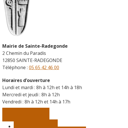
Mairie de Sainte-Radegonde
2 Chemin du Paradis
12850 SAINTE-RADEGONDE
Téléphone :
05 65 42 46 00
Horaires d’ouverture
Lundi et mardi : 8h à 12h et 14h à 18h
Mercredi et jeudi : 8h à 12h
Vendredi :
8h à 12h et 14h à 17h
Contactez-nous
Vie municipale