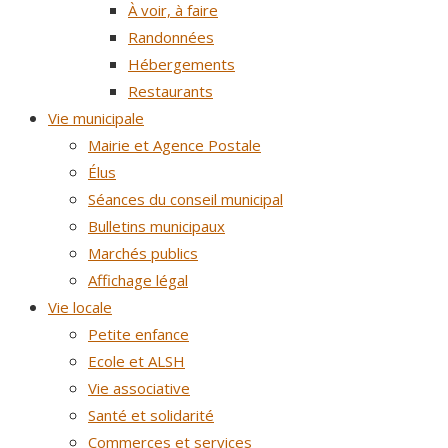
À voir, à faire
Randonnées
Hébergements
Restaurants
Vie municipale
Mairie et Agence Postale
Élus
Séances du conseil municipal
Bulletins municipaux
Marchés publics
Affichage légal
Vie locale
Petite enfance
Ecole et ALSH
Vie associative
Santé et solidarité
Commerces et services