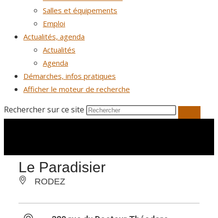
Salles et équipements
Emploi
Actualités, agenda
Actualités
Agenda
Démarches, infos pratiques
Afficher le moteur de recherche
Rechercher sur ce site
Le Paradisier
RODEZ