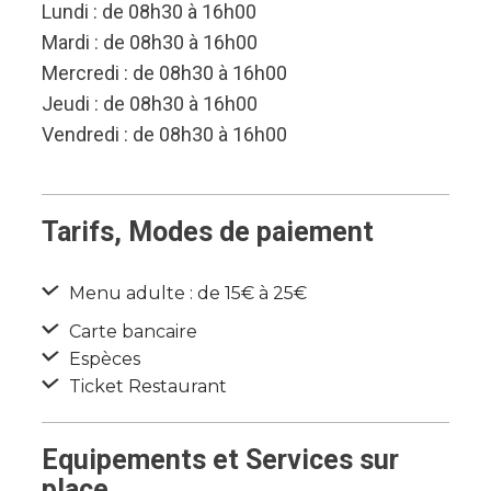
Lundi : de 08h30 à 16h00
Mardi : de 08h30 à 16h00
Mercredi : de 08h30 à 16h00
Jeudi : de 08h30 à 16h00
Vendredi : de 08h30 à 16h00
Tarifs, Modes de paiement
Menu adulte : de 15€ à 25€
Carte bancaire
Espèces
Ticket Restaurant
Equipements et Services sur
place