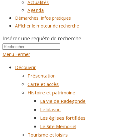
Actualités
Agenda
Démarches, infos pratiques
Afficher le moteur de recherche
Insérer une requête de recherche
Menu
Fermer
Découvrir
Présentation
Carte et accès
Histoire et patrimoine
La vie de Radegonde
Le blason
Les églises fortifiées
Le Site Mémoriel
Tourisme et loisirs