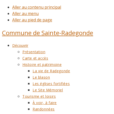
Aller au contenu principal
Aller au menu
Aller au pied de page
Commune de
Sainte-Radegonde
Découvrir
Présentation
Carte et accès
Histoire et patrimoine
La vie de Radegonde
Le blason
Les églises fortifiées
Le Site Mémoriel
Tourisme et loisirs
À voir, à faire
Randonnées