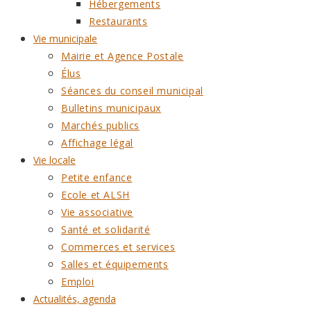
Hébergements
Restaurants
Vie municipale
Mairie et Agence Postale
Élus
Séances du conseil municipal
Bulletins municipaux
Marchés publics
Affichage légal
Vie locale
Petite enfance
Ecole et ALSH
Vie associative
Santé et solidarité
Commerces et services
Salles et équipements
Emploi
Actualités, agenda