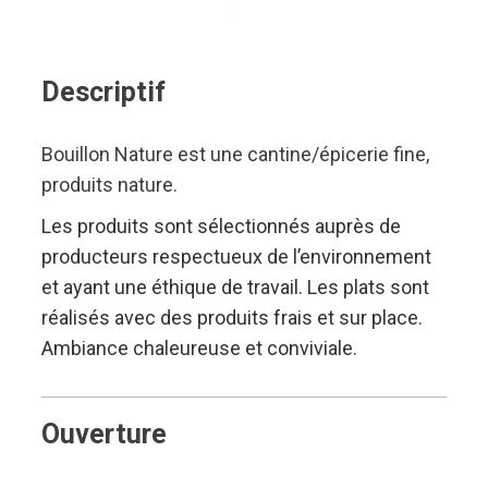
Descriptif
Bouillon Nature est une cantine/épicerie fine,
produits nature.
Les produits sont sélectionnés auprès de
producteurs respectueux de l’environnement
et ayant une éthique de travail. Les plats sont
réalisés avec des produits frais et sur place.
Ambiance chaleureuse et conviviale.
Ouverture