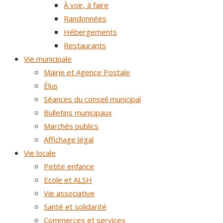
À voir, à faire
Randonnées
Hébergements
Restaurants
Vie municipale
Mairie et Agence Postale
Élus
Séances du conseil municipal
Bulletins municipaux
Marchés publics
Affichage légal
Vie locale
Petite enfance
Ecole et ALSH
Vie associative
Santé et solidarité
Commerces et services