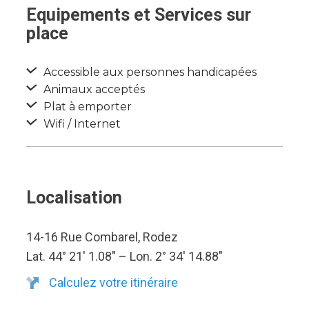
Equipements et Services sur
place
Accessible aux personnes handicapées
Animaux acceptés
Plat à emporter
Wifi / Internet
Localisation
14-16 Rue Combarel, Rodez
Lat. 44° 21′ 1.08″ – Lon. 2° 34′ 14.88″
Calculez votre itinéraire