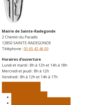
Mairie de Sainte-Radegonde
2 Chemin du Paradis
12850 SAINTE-RADEGONDE
Téléphone :
05 65 42 46 00
Horaires d’ouverture
Lundi et mardi : 8h à 12h et 14h à 18h
Mercredi et jeudi : 8h à 12h
Vendredi :
8h à 12h et 14h à 17h
Contactez-nous
Vie municipale
Démarches, infos pratiques