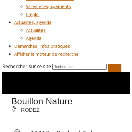
Salles et équipements
Emploi
Actualités, agenda
Actualités
Agenda
Démarches, infos pratiques
Afficher le moteur de recherche
Rechercher sur ce site
Bouillon Nature
RODEZ