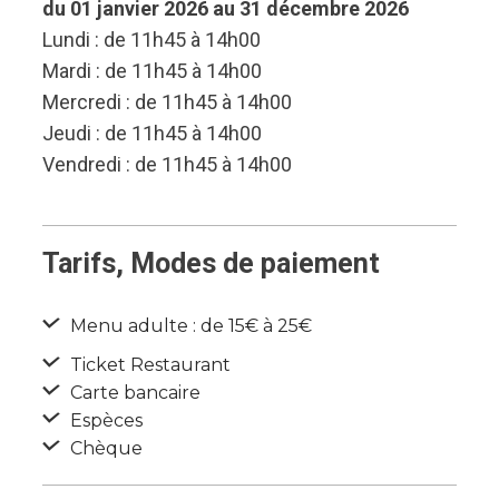
du 01 janvier 2026 au 31 décembre 2026
Lundi : de 11h45 à 14h00
Mardi : de 11h45 à 14h00
Mercredi : de 11h45 à 14h00
Jeudi : de 11h45 à 14h00
Vendredi : de 11h45 à 14h00
Tarifs, Modes de paiement
Menu adulte : de 15€ à 25€
Ticket Restaurant
Carte bancaire
Espèces
Chèque