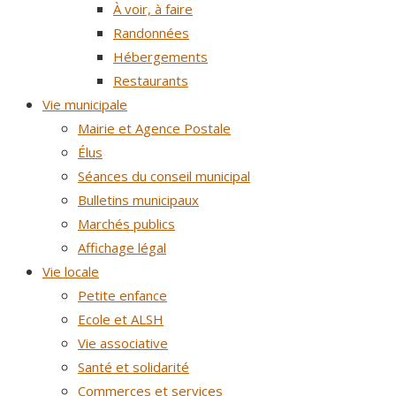
À voir, à faire
Randonnées
Hébergements
Restaurants
Vie municipale
Mairie et Agence Postale
Élus
Séances du conseil municipal
Bulletins municipaux
Marchés publics
Affichage légal
Vie locale
Petite enfance
Ecole et ALSH
Vie associative
Santé et solidarité
Commerces et services