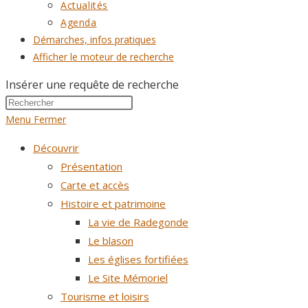
Actualités
Agenda
Démarches, infos pratiques
Afficher le moteur de recherche
Insérer une requête de recherche
Menu
Fermer
Découvrir
Présentation
Carte et accès
Histoire et patrimoine
La vie de Radegonde
Le blason
Les églises fortifiées
Le Site Mémoriel
Tourisme et loisirs