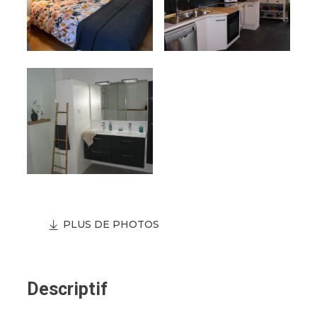
PLUS DE PHOTOS
Descriptif