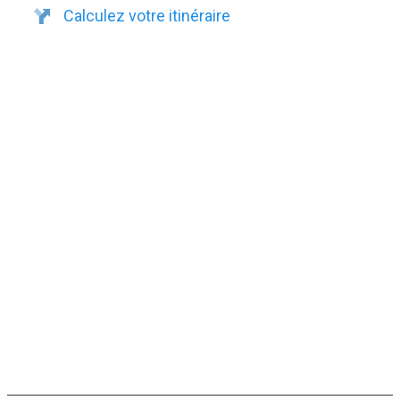
Calculez votre itinéraire