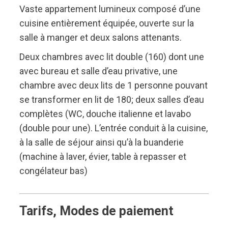
Vaste appartement lumineux composé d’une
cuisine entièrement équipée, ouverte sur la
salle à manger et deux salons attenants.
Deux chambres avec lit double (160) dont une
avec bureau et salle d’eau privative, une
chambre avec deux lits de 1 personne pouvant
se transformer en lit de 180; deux salles d’eau
complètes (WC, douche italienne et lavabo
(double pour une). L’entrée conduit à la cuisine,
à la salle de séjour ainsi qu’à la buanderie
(machine à laver, évier, table à repasser et
congélateur bas)
Tarifs, Modes de paiement