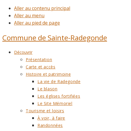
Aller au contenu principal
Aller au menu
Aller au pied de page
Commune de
Sainte-Radegonde
Découvrir
Présentation
Carte et accès
Histoire et patrimoine
La vie de Radegonde
Le blason
Les églises fortifiées
Le Site Mémoriel
Tourisme et loisirs
À voir, à faire
Randonnées