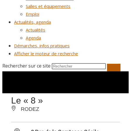
Salles et équipements
Emploi
Actualités, agenda
Actualités
Agenda
Démarches, infos pratiques
Afficher le moteur de recherche
Rechercher sur ce site
Le « 8 »
RODEZ