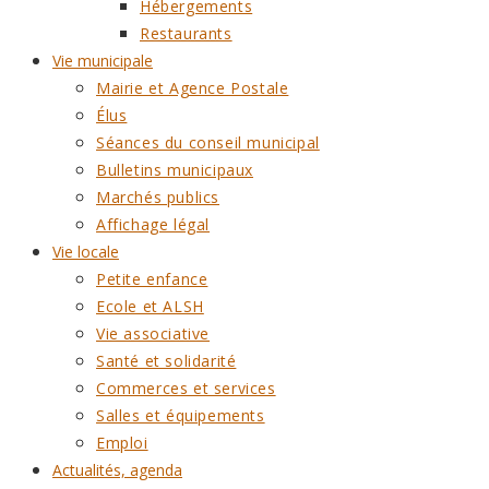
Hébergements
Restaurants
Vie municipale
Mairie et Agence Postale
Élus
Séances du conseil municipal
Bulletins municipaux
Marchés publics
Affichage légal
Vie locale
Petite enfance
Ecole et ALSH
Vie associative
Santé et solidarité
Commerces et services
Salles et équipements
Emploi
Actualités, agenda