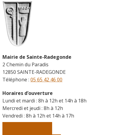
Mairie de Sainte-Radegonde
2 Chemin du Paradis
12850 SAINTE-RADEGONDE
Téléphone :
05 65 42 46 00
Horaires d’ouverture
Lundi et mardi : 8h à 12h et 14h à 18h
Mercredi et jeudi : 8h à 12h
Vendredi :
8h à 12h et 14h à 17h
Contactez-nous