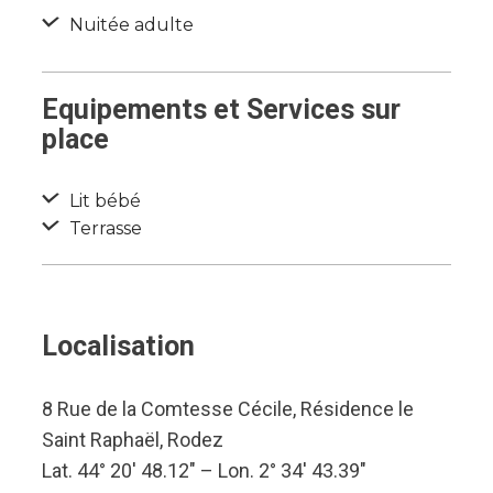
Nuitée adulte
Equipements et Services sur
place
Lit bébé
Terrasse
Localisation
8 Rue de la Comtesse Cécile, Résidence le
Saint Raphaël, Rodez
Lat. 44° 20′ 48.12″ – Lon. 2° 34′ 43.39″