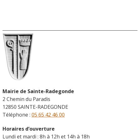
Mairie de Sainte-Radegonde
2 Chemin du Paradis
12850 SAINTE-RADEGONDE
Téléphone :
05 65 42 46 00
Horaires d’ouverture
Lundi et mardi : 8h à 12h et 14h à 18h