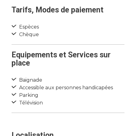
Tarifs, Modes de paiement
Espèces
Chèque
Equipements et Services sur
place
Baignade
Accessible aux personnes handicapées
Parking
Télévision
Localisation