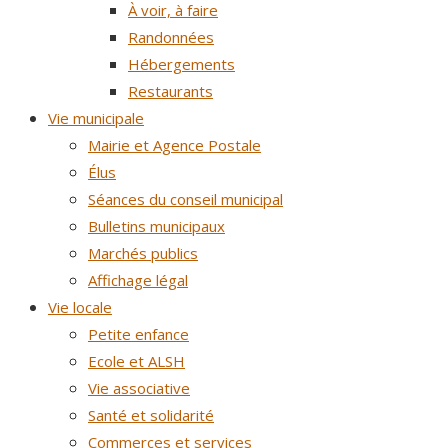
À voir, à faire
Randonnées
Hébergements
Restaurants
Vie municipale
Mairie et Agence Postale
Élus
Séances du conseil municipal
Bulletins municipaux
Marchés publics
Affichage légal
Vie locale
Petite enfance
Ecole et ALSH
Vie associative
Santé et solidarité
Commerces et services