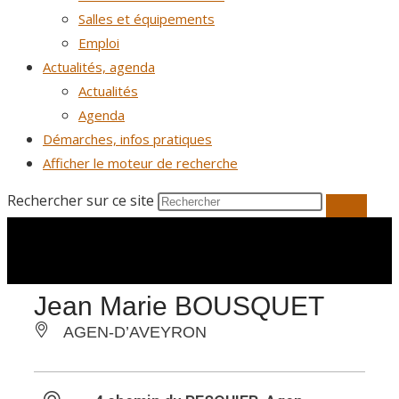
Salles et équipements
Emploi
Actualités, agenda
Actualités
Agenda
Démarches, infos pratiques
Afficher le moteur de recherche
Rechercher sur ce site
Jean Marie BOUSQUET
AGEN-D’AVEYRON