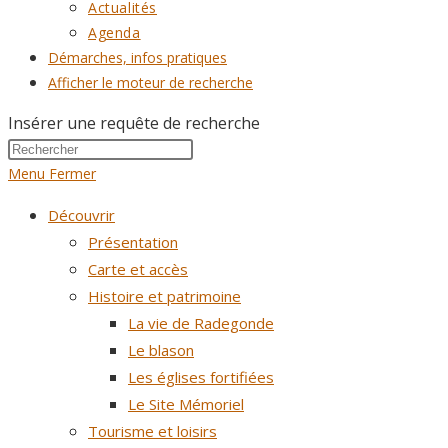
Actualités
Agenda
Démarches, infos pratiques
Afficher le moteur de recherche
Insérer une requête de recherche
Menu
Fermer
Découvrir
Présentation
Carte et accès
Histoire et patrimoine
La vie de Radegonde
Le blason
Les églises fortifiées
Le Site Mémoriel
Tourisme et loisirs