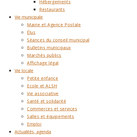
Hébergements
Restaurants
Vie municipale
Mairie et Agence Postale
Élus
Séances du conseil municipal
Bulletins municipaux
Marchés publics
Affichage légal
Vie locale
Petite enfance
Ecole et ALSH
Vie associative
Santé et solidarité
Commerces et services
Salles et équipements
Emploi
Actualités, agenda