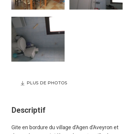
PLUS DE PHOTOS
Descriptif
Gite en bordure du village d’Agen d’Aveyron et