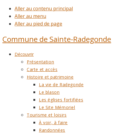
Aller au contenu principal
Aller au menu
Aller au pied de page
Commune de
Sainte-Radegonde
Découvrir
Présentation
Carte et accès
Histoire et patrimoine
La vie de Radegonde
Le blason
Les églises fortifiées
Le Site Mémoriel
Tourisme et loisirs
À voir, à faire
Randonnées